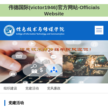
伟德国际(victor1946)官方网站-Officials
Website
组织建设
党建活动
党风廉政
党建活动