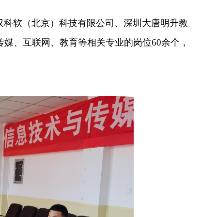
汉科软（北京）科技有限公司、深圳大唐明升教
传媒、互联网、教育等相关专业的岗位
60
余个，