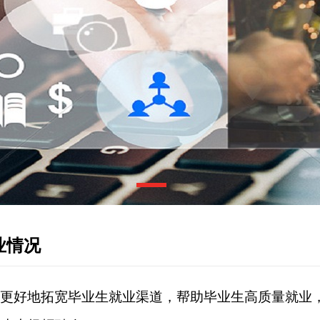
业情况
更好地拓宽毕业生就业渠道，帮助毕业生高质量就业