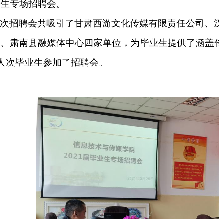
业生专场招聘会。
次招聘会共吸引了甘肃西游文化传媒有限责任公司、
团、肃南县融媒体中心四家单位，为毕业生提供了涵盖
人次毕业生参加了招聘会。