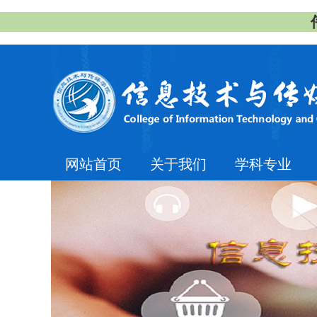
网站首页
关于我们
学科专业