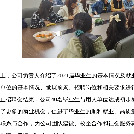
上，公司负责人介绍了
2021
届毕业生的基本情况及就
对单位的基本情况、发展前景、招聘岗位和相关要求进
止招聘会结束，公司
40
名毕业生与用人单位达成初步
供了更多的就业机会，促进了毕业生的顺利就业、高质
通联系与合作，为公司团队建设、校企合作和社会服务