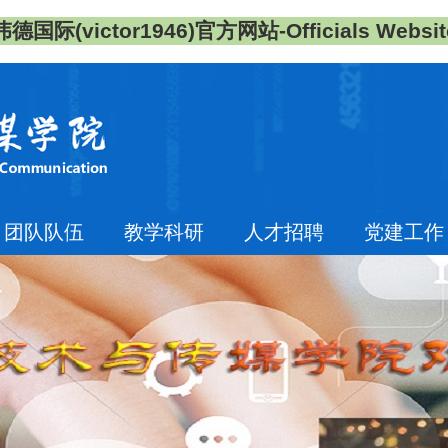
伟德国际(victor1946)官方网站-Officials Websit
团队队伍
教学科研
人才招聘
党建工作