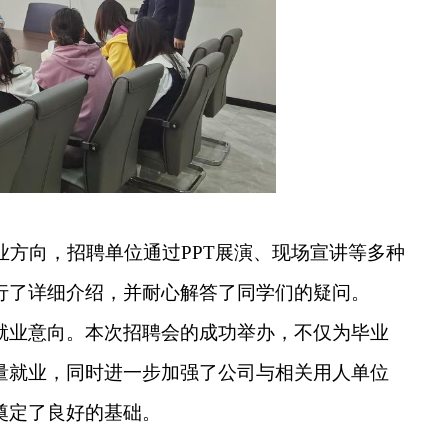
业方向，招聘单位通过
PPT
展演、现场宣讲等多种
行了详细介绍，并耐心解答了同学们的疑问。
就业意向。本次招聘会的成功举办，不仅为毕业
量就业，同时进一步加强了公司与相关用人单位
奠定了良好的基础。