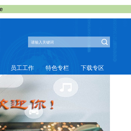
e
员工工作
特色专栏
下载专区