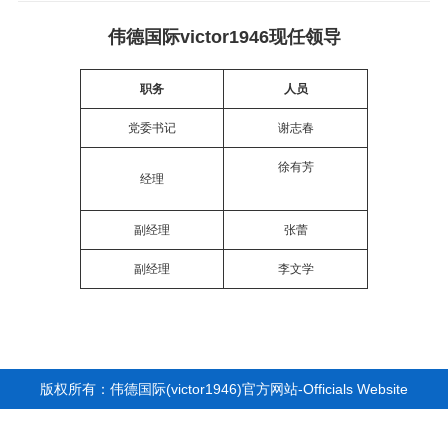
伟德国际victor1946现任领导
职务
人员
党委
书记
谢志春
徐有芳
经理
副经理
张蕾
副经理
李文学
版权所有：伟德国际(victor1946)官方网站-Officials Website