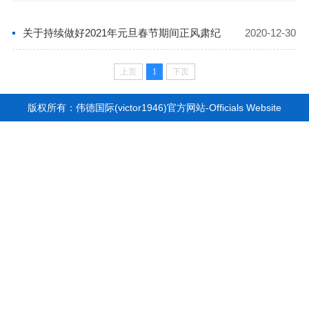
关于持续做好2021年元旦春节期间正风肃纪
2020-12-30
工作的通知
上页
1
下页
版权所有：伟德国际(victor1946)官方网站-Officials Website