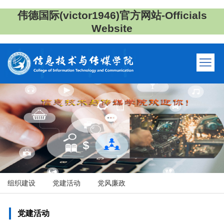
伟德国际(victor1946)官方网站-Officials
Website
组织建设
党建活动
党风廉政
党建活动