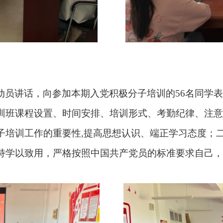
讲话，向参加本期入党积极分子培训的56名同学表示祝贺
训班课程设置、时间安排、培训形式、考勤纪律、注意
子培训工作的重要性,提高思想认识、端正学习态度；
持学以致用，严格按照中国共产党员的标准要求自己，