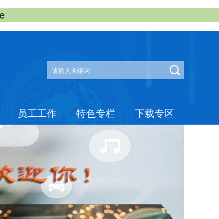
e
员工工作
特色专栏
下载专区