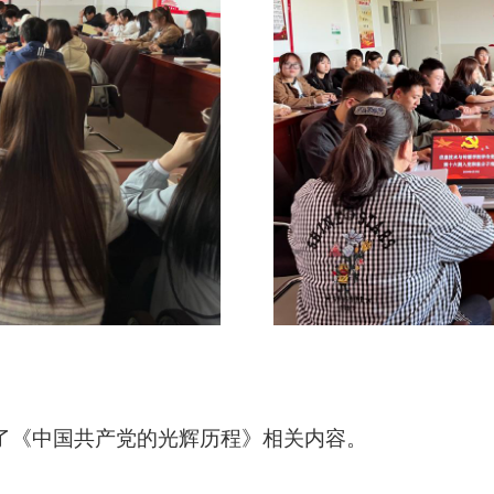
了《中国共产党的光辉历程》相关内容。