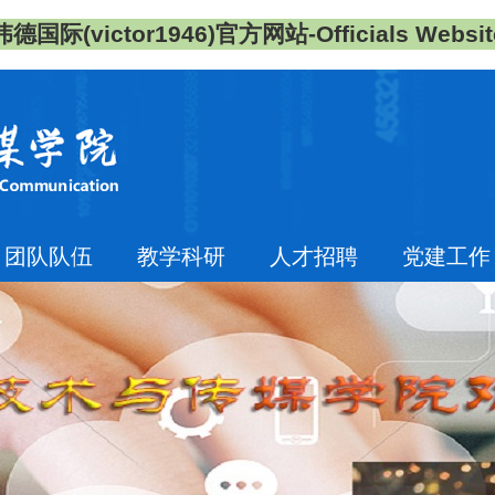
伟德国际(victor1946)官方网站-Officials Websit
团队队伍
教学科研
人才招聘
党建工作