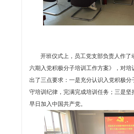
开班仪式上，员工党支部负责人作了动员
六期入党积极分子培训工作方案》，对培
出了三点要求：一是充分认识入党积极分
守培训纪律，完满完成培训任务；三是坚
早日加入中国共产党。