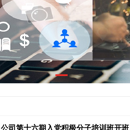
公司第十六期入党积极分子培训班开班