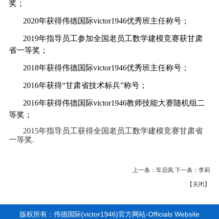
奖；
2020年获得伟德国际victor1946优秀班主任称号；
2019年指导员工参加全国老员工数学建模竞赛获甘肃
省一等奖；
2018年获得伟德国际victor1946优秀班主任称号；
2016年获得“甘肃省技术标兵”称号；
2016年获得伟德国际victor1946教师技能大赛随机组二
等奖；
2015
年指导员工获得全国老员工数学建模竞赛甘肃省
一等奖
.
上一条：
车启凤
下一条：
李莉
【
关闭
】
版权所有：伟德国际(victor1946)官方网站-Officials Website