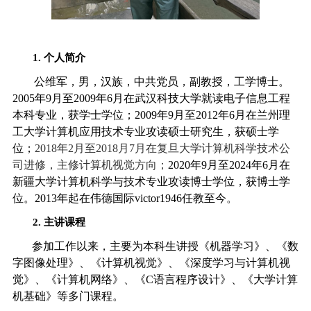
1. 个人简介
公维军，男，汉族，中共党员，副教授，工学博士。
2005
年
9
月至
2009
年
6
月在武汉科技大学就读电子信息工程
本科专业，获学士学位；
2009
年
9
月至
2012
年
6
月在兰州理
工大学计算机应用技术专业攻读硕士研究生，获硕士学
位；
2018
年
2
月至
2018
月
7
月在复旦大学计算机科学技术公
司进修，主修计算机视觉方向；
2020
年
9
月至
2024
年
6
月在
新疆大学计算机科学与技术专业攻读博士学位，获博士学
位。
2013
年起在伟德国际victor1946任教至今。
2.
主讲课程
参加工作以来，主要为本科生讲授《机器学习》、《数
字图像处理》、《计算机视觉》、《深度学习与计算机视
觉》、《计算机网络》、《C语言程序设计》、《大学计算
机基础》等多门课程。