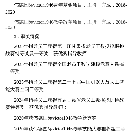
伟德国际victor1946青年基金项目，主持，完成，2018-
2020
伟德国际victor1946教学改革项目，主持，完成，
2018-
2020
5
．获奖情况
2025年指导员工获得第二届甘肃省老员工数据挖掘挑
战赛特等奖及一等奖，获优秀指导教师；
2025年指导员工获得全国老员工数学建模竞赛甘肃省
一等奖；
2025年指导员工获得第二十七届中国机器人及人工智
能大赛全国三等奖；
2024年指导员工获得首届甘肃省老员工数据挖掘挑战
赛特等奖，获优秀指导教师；
2020年获伟德国际victor1946教学新秀奖；
2020年获伟德国际victor1946教学技能大赛推荐组二等