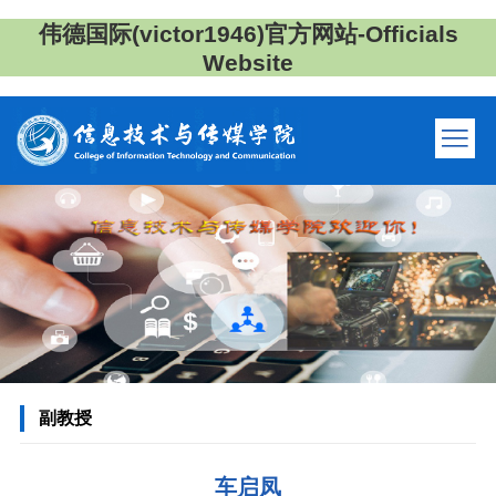
伟德国际(victor1946)官方网站-Officials
Website
副教授
车启凤