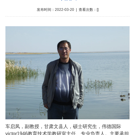
发布时间：2022-03-20 | 查看次数：[
]
车启凤，副教授，甘肃文县人，硕士研究生，伟德国际
victor1946教育技术学教研室主任、专业负责人。主要承担