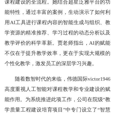
课程建设的全流程。她结合超星泛雅平台的功
能特性，通过丰富的案例，生动演示了如何利
用AI工具进行课程内容的智能生成与组织、教
学资源的精准推荐、学习过程的动态分析以及
教学评价的科学革新。贾老师指出，AI的赋能
不仅在于提升教学效率，更在于实现大规模的
个性化教学，激发员工的深层学习兴趣。
随着数智时代的来临，伟德国际victor1946
高度重视人工智能对课程教学和专业建设的赋
能作用。为系统推进此项工作，公司在院级“教
学质量工程建设培育项目”中专门设立了“智慧