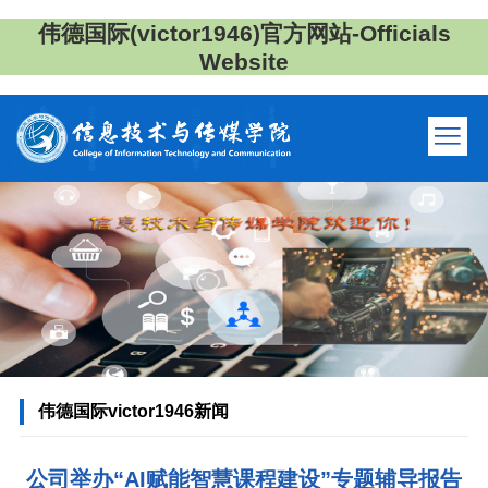
伟德国际(victor1946)官方网站-Officials
Website
伟德国际victor1946新闻
公司举办“AI赋能智慧课程建设”专题辅导报告