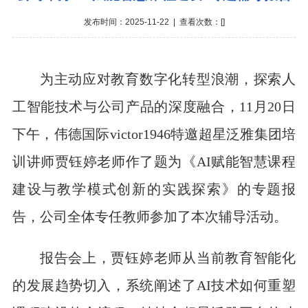
发布时间：2025-11-22 | 查看次数：[
]
为主动应对教育数字化转型浪潮，探索人
工智能技术与公司产品的深度融合，11月20日
下午，伟德国际victor1946特邀超星泛雅集团培
训讲师贾钰婷老师作了题为《AI赋能智慧课程
建设与教学模式创新的实践探索》的专题报
告，公司全体专任教师参加了本次辅导活动。
报告会上，贾钰婷老师从当前教育智能化
的发展趋势切入，系统阐述了AI技术如何重塑