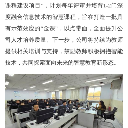
课程建设项目”，计划每年评审并培育1-2门深
度融合信息技术的智慧课程，旨在打造一批具
有示范效应的“金课”，以点带面，全面提升公
司人才培养质量。下一步，公司将持续为教师
提供相关培训与支持，鼓励教师积极拥抱智能
技术，共同探索面向未来的智慧教育新形态。