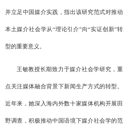
并立足中国媒介实践，指出该研究范式对推动
本土媒介社会学从“理论引介”向“实证创新”转
型的重要意义。
王敏教授长期致力于媒介社会学研究，重
点关注媒体融合背景下新闻生产方式的转型。
近年来，她深入海内外数十家媒体机构开展田
野调查，积极推动中国语境下媒介社会学的范