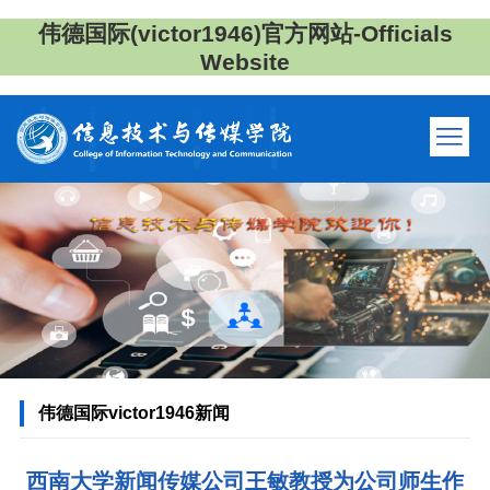
伟德国际(victor1946)官方网站-Officials
Website
伟德国际victor1946新闻
西南大学新闻传媒公司王敏教授为公司师生作