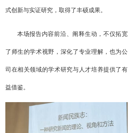
式创新与实证研究，取得了丰硕成果。
本场报告内容前沿、阐释生动，不仅拓宽
了师生的学术视野，深化了专业理解，也为公
司在相关领域的学术研究与人才培养提供了有
益借鉴。