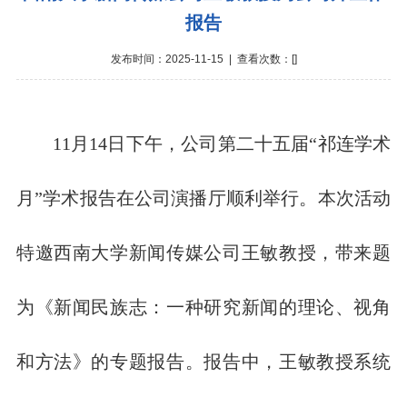
报告
发布时间：2025-11-15 | 查看次数：[
]
11月14日下午，公司第二十五届“祁连学术
月”学术报告在公司演播厅顺利举行。本次活动
特邀西南大学新闻传媒公司王敏教授，带来题
为《新闻民族志：一种研究新闻的理论、视角
和方法》的专题报告。报告中，王敏教授系统