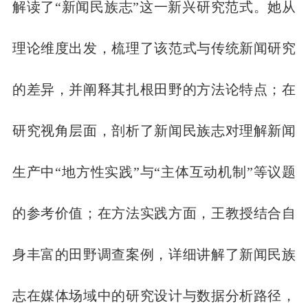
解读了“新闻民族志”这一新兴研究范式。她从
理论维度出发，梳理了该范式与传统新闻研究
的差异，并阐释其扎根田野的方法论特点；在
研究视角层面，剖析了新闻民族志对理解新闻
生产中“地方性实践”与“主体互动机制”等议题
的参考价值；在方法实践方面，王教授结合自
身丰富的田野调查案例，详细讲解了新闻民族
志在媒体场域中的研究设计与数据分析路径，