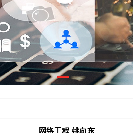
网络工程 姚向东