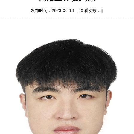
发布时间：2023-06-13 | 查看次数：[
]