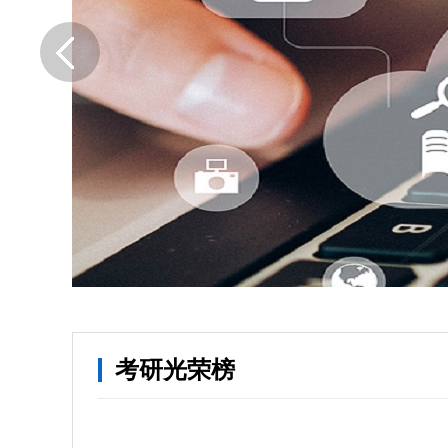
考研光荣榜