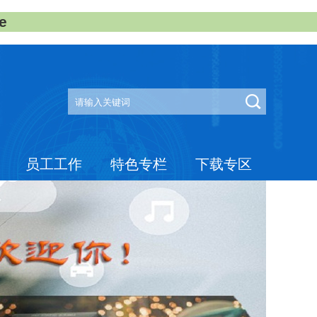
e
员工工作
特色专栏
下载专区