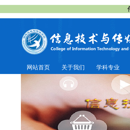
网站首页
关于我们
学科专业