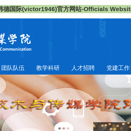
伟德国际(victor1946)官方网站-Officials Websit
团队队伍
教学科研
人才招聘
党建工作