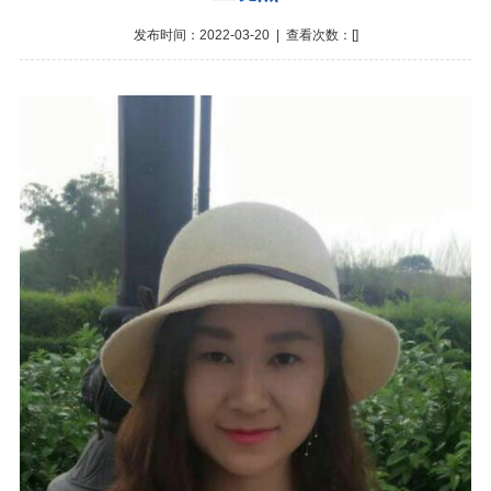
发布时间：2022-03-20 | 查看次数：[
]