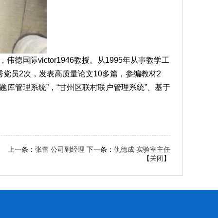
国际victor1946教授。从1995年从事教学工
优秀党员2次，发表高质量论文10多篇，参编教材2
46试题库管理系统”，“甘州区联村联户管理系统”、基于
上一条：
张蕾 公司副经理
下一条：
仇德成 实验室主任
【
关闭
】