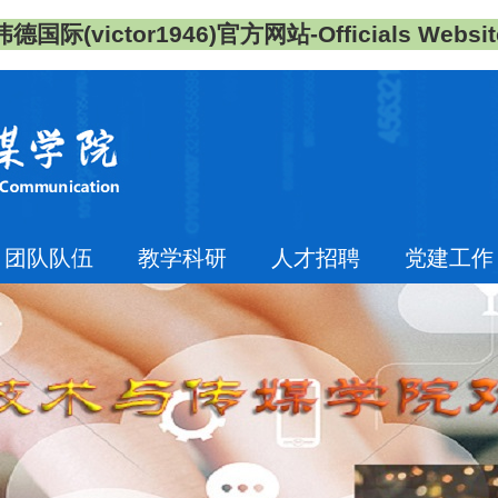
伟德国际(victor1946)官方网站-Officials Websit
团队队伍
教学科研
人才招聘
党建工作