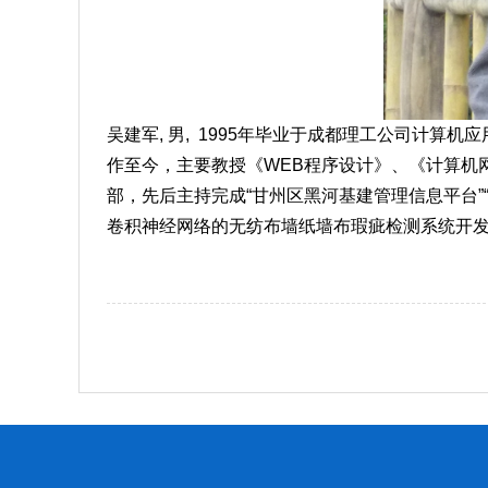
吴建军, 男, 1995年毕业于成都理工公司计算机
作至今，主要教授《WEB程序设计》、《计算机网络》
部，先后主持完成“甘州区黑河基建管理信息平台”“伟德
卷积神经网络的无纺布墙纸墙布瑕疵检测系统开发等项