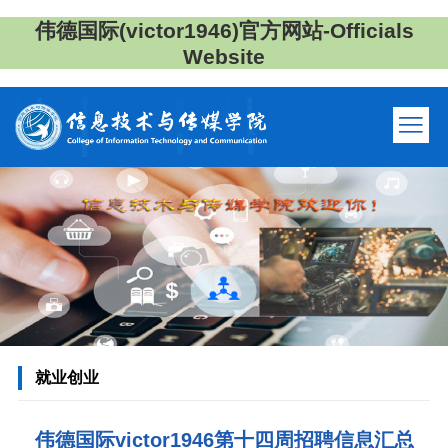
伟德国际(victor1946)官方网站-Officials
Website
就业创业
伟德国际victor1946第十四周招聘信息汇总