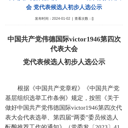
会 党代表候选人初步人选公示
发布时间：2024-01-02 | 查看次数：[
]
中国共产党伟德国际victor1946第四次
代表大会
党代表候选人初步人选公示
根据《中国共产党章程》《中国共产党
基层组织选举工作条例》规定，按照《关于
做好中国共产党伟德国际victor1946第四次代
表大会代表选举、第四届“两委”委员候选人
酝酿推荐工作的通知》（党委发〔
2023
〕
41