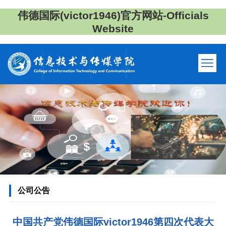
伟德国际(victor1946)官方网站-Officials
Website
公司公告
中国共产党伟德国际victor1946第四次代表大