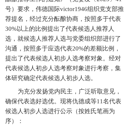
号）要求，伟德国际victor1946组织党支部推
荐提名，经过充分酝酿协商，按照多于代表
30%
以上的比例提出了代表候选人推荐人
选，就候选人推荐人选与党委组织部进行了
沟通，按照多于应选代表
20%
的差额比例，
提出了代表候选人初步人选考察对象。经对
代表候选人初步人选考察对象进行考察，集
体研究确定代表候选人初步人选。
为充分发扬党内民主，广泛听取意见，
确保代表选好选优。现将仇德成等
11
名代表
候选人初步人选进行公示（按姓氏笔画为
序）：