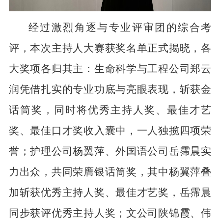
经过激烈角逐与专业评审团的综合考
评，本次主持人大赛获奖名单正式揭晓，各
大奖项各归其主：生命科学与工程公司郑云
润凭借扎实的专业功底与亮眼表现，斩获金
话筒奖，同时将优秀主持人奖、最佳才艺
奖、最佳口才奖收入囊中，一人独揽四项荣
誉；护理公司杨翼萍、外国语公司岳霈晨实
力出众，共同荣膺银话筒奖，其中杨翼萍叠
加斩获优秀主持人奖、最佳才艺奖，岳霈晨
同步获评优秀主持人奖；文公司陕锦霞、伟