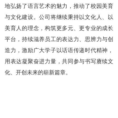
地弘扬了语言艺术的魅力，推动了校园美育
与文化建设。公司将继续秉持以文化人、以
美育人的理念，构筑更多元、更专业的成长
平台，持续滋养员工的表达力、思辨力与创
造力，激励广大学子以话语传递时代精神，
用表达凝聚奋进力量，共同参与书写赓续文
化、开创未来的崭新篇章。