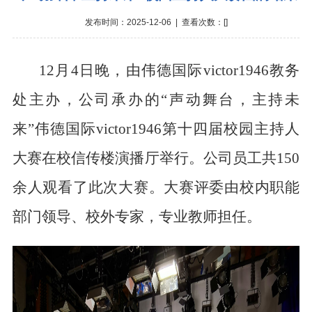
发布时间：2025-12-06 | 查看次数：[
]
12月4日晚，由伟德国际victor1946教务
处主办，公司承办的“声动舞台，主持未
来”伟德国际victor1946第十四届校园主持人
大赛在校信传楼演播厅举行。公司员工共150
余人观看了此次大赛。大赛评委由校内职能
部门领导、校外专家，专业教师担任。