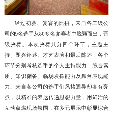
经过初赛、复赛的比拼，来自各二级公
司的9名选手从80多名参赛者中脱颖而出，晋
级决赛。本次决赛共分四个环节，主题主
持、即兴评述、才艺表演和最后陈述，各个
环节分别考核选手的个人主持能力、综合素
质、知识储备、临场发挥能力及舞台表现能
力。来自各公司的选手们风格迥异却各有亮
点，以精准的表达传递思想力量，用鲜活的
互动点燃现场氛围，在多元展示中彰显综合