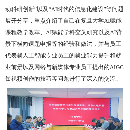
动科研创新”以及“AI时代的信息化建设”等问题
展开分享，重点介绍了自己在复旦大学AI赋能
课程教学改革、AI赋能学科交叉研究以及AI背
景下横向课题申报等的经验和做法，并与员工
代表就人工智能专业员工的就业能力提升和就
业前景以及网络与新媒体专业员工提出的AIGC
短视频创作的技巧等问题进行了深入的交流。