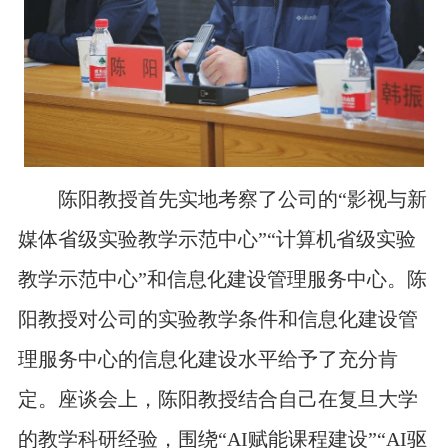
陈阳教授首先实地考察了公司的
“影视与新
媒体省级实验教学示范中心”“计算机省级实验
教学示范中心”和信息化建设管理服务中心。陈
阳教授对公司的实验教学条件和信息化建设管
理服务中心的信息化建设水平给予了充分肯
定。座谈会上，陈阳教授结合自己在复旦大学
的教学科研经验，围绕“AI赋能课程建设”“AI驱