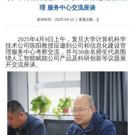
理 服务中心交流座谈
发布时间：2025-04-12 | 查看次数：[
]
2025年4月9日上午，复旦大学计算机科学
技术公司陈阳教授应邀到公司和信息化建设管
理服务中心考察交流，并与30余名师生代表围
绕人工智能赋能公司产品及科研创新等议题展
开交流座谈。