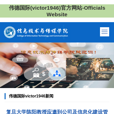
伟德国际(victor1946)官方网站-Officials
Website
伟德国际victor1946新闻
复旦大学陈阳教授应邀到公司及信息化建设管